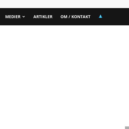
MEDIER
ARTIKLER
OM / KONTAKT