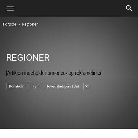
Forside
Regioner
REGIONER
Bornholm
Fyn
Hovedstadsområdet