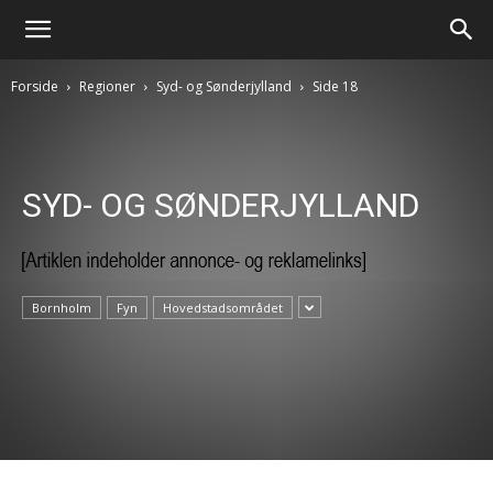
Forside
Regioner
Syd- og Sønderjylland
Side 18
SYD- OG SØNDERJYLLAND
Bornholm
Fyn
Hovedstadsområdet